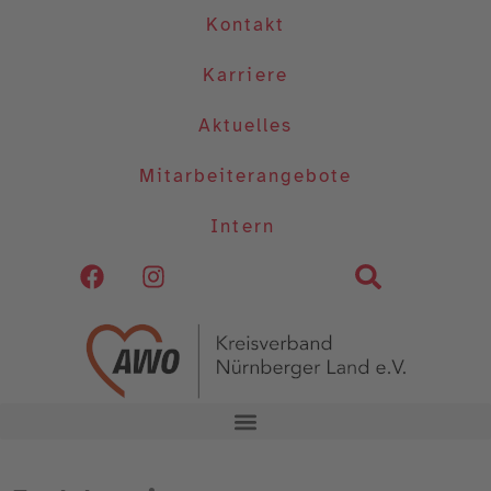
Kontakt
Karriere
Aktuelles
Mitarbeiterangebote
Intern