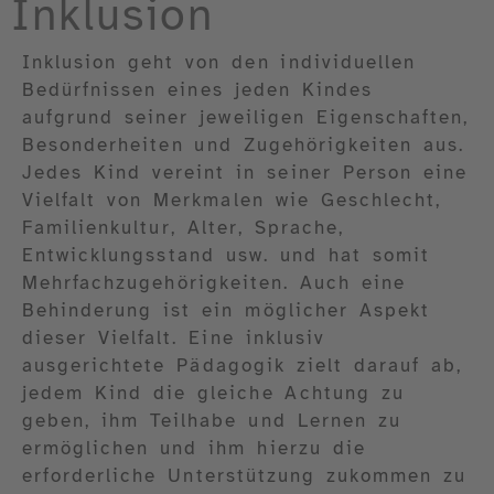
Inklusion
Inklusion geht von den individuellen
Bedürfnissen eines jeden Kindes
aufgrund seiner jeweiligen Eigenschaften,
Besonderheiten und Zugehörigkeiten aus.
Jedes Kind vereint in seiner Person eine
Vielfalt von Merkmalen wie Geschlecht,
Familienkultur, Alter, Sprache,
Entwicklungsstand usw. und hat somit
Mehrfachzugehörigkeiten. Auch eine
Behinderung ist ein möglicher Aspekt
dieser Vielfalt. Eine inklusiv
ausgerichtete Pädagogik zielt darauf ab,
jedem Kind die gleiche Achtung zu
geben, ihm Teilhabe und Lernen zu
ermöglichen und ihm hierzu die
erforderliche Unterstützung zukommen zu