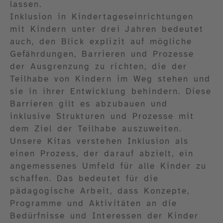
lassen.
Inklusion in Kindertageseinrichtungen
mit Kindern unter drei Jahren bedeutet
auch, den Blick explizit auf mögliche
Gefährdungen, Barrieren und Prozesse
der Ausgrenzung zu richten, die der
Teilhabe von Kindern im Weg stehen und
sie in ihrer Entwicklung behindern. Diese
Barrieren gilt es abzubauen und
inklusive Strukturen und Prozesse mit
dem Ziel der Teilhabe auszuweiten.
Unsere Kitas verstehen Inklusion als
einen Prozess, der darauf abzielt, ein
angemessenes Umfeld für alle Kinder zu
schaffen. Das bedeutet für die
pädagogische Arbeit, dass Konzepte,
Programme und Aktivitäten an die
Bedürfnisse und Interessen der Kinder