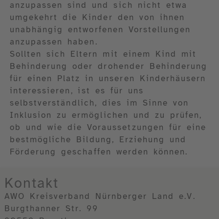
anzupassen sind und sich nicht etwa
umgekehrt die Kinder den von ihnen
unabhängig entworfenen Vorstellungen
anzupassen haben.
Sollten sich Eltern mit einem Kind mit
Behinderung oder drohender Behinderung
für einen Platz in unseren Kinderhäusern
interessieren, ist es für uns
selbstverständlich, dies im Sinne von
Inklusion zu ermöglichen und zu prüfen,
ob und wie die Voraussetzungen für eine
bestmögliche Bildung, Erziehung und
Förderung geschaffen werden können.
Kontakt
AWO Kreisverband Nürnberger Land e.V.
Burgthanner Str. 99