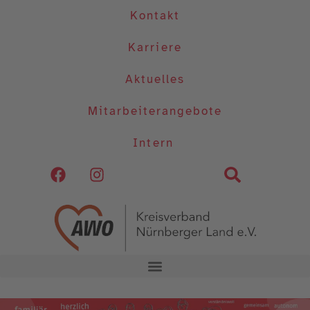
Kontakt
Karriere
Aktuelles
Mitarbeiterangebote
Intern