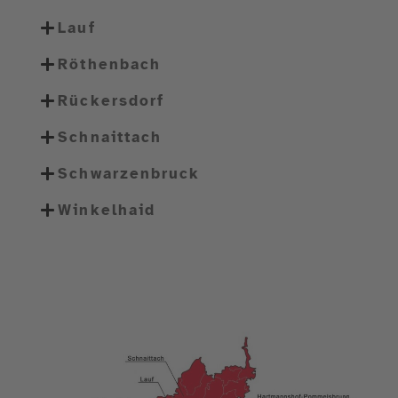
Lauf
Röthenbach
Rückersdorf
Schnaittach
Schwarzenbruck
Winkelhaid