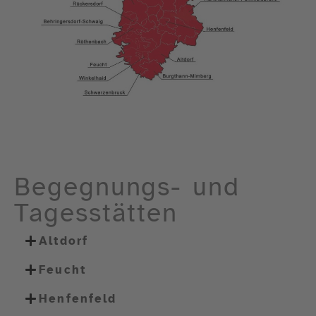
Begegnungs- und
Tagesstätten
Altdorf
Feucht
Henfenfeld