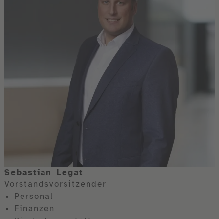
Sebastian Legat
Vorstandsvorsitzender
Personal
Finanzen