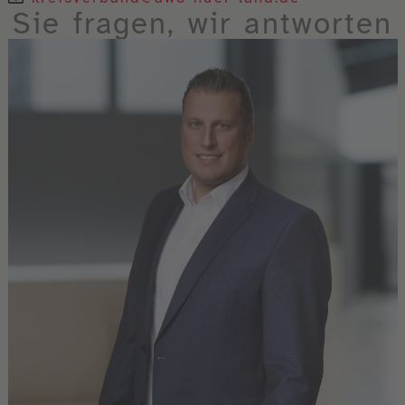
Sie fragen, wir antworten