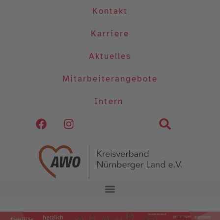
Kontakt
Karriere
Aktuelles
Mitarbeiterangebote
Intern