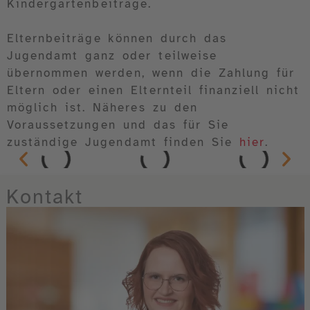
Kindergartenbeiträge.
Elternbeiträge können durch das
Jugendamt ganz oder teilweise
übernommen werden, wenn die Zahlung für
Eltern oder einen Elternteil finanziell nicht
möglich ist. Näheres zu den
Voraussetzungen und das für Sie
zuständige Jugendamt finden Sie
hier
.
Kontakt