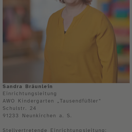
Sandra Bräunlein
Einrichtungsleitung
AWO Kindergarten „Tausendfüßler“
Schulstr. 24
91233 Neunkirchen a. S.
Stellvertretende Einrichtungsleitung: