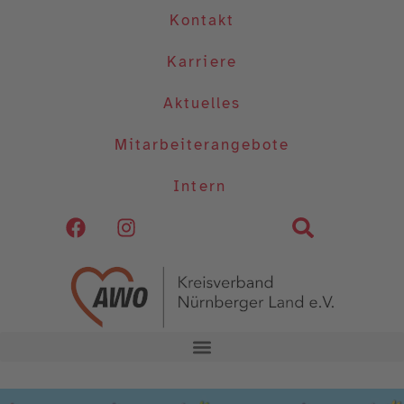
Kontakt
Karriere
Aktuelles
Mitarbeiterangebote
Intern