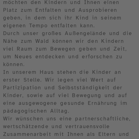
möchten den Kindern und Ihnen einen
Platz zum Entfalten und Ausprobieren
geben, in dem sich ihr Kind in seinem
eigenen Tempo entfalten kann.
Durch unser großes Außengelände und die
Nähe zum Wald können wir den Kindern
viel Raum zum Bewegen geben und Zeit,
um Neues entdecken und erforschen zu
können.
In unserem Haus stehen die Kinder an
erster Stelle. Wir legen viel Wert auf
Partizipation und Selbstständigkeit der
Kinder, sowie auf viel Bewegung und auf
eine ausgewogene gesunde Ernährung im
pädagogischen Alltag.
Wir wünschen uns eine partnerschaftliche,
wertschätzende und vertrauensvolle
Zusammenarbeit mit Ihnen als Eltern und