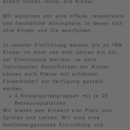
Arbeit stehen immer die Kinder.
Wir wünschen uns eine offene, respektvolle
und freundliche Atmosphäre, in denen sich
Ihre Kinder und Sie wohlfühlen.
In unserer Einrichtung werden bis zu 100
Kinder im Alter von drei Jahren bis hin
zur Einschulung betreut. Je nach
individuellen Bedürfnissen der Kinder
können auch Plätze mit erhöhtem
Förderbedarf zur Verfügung gestellt
werden.
4 Kindergartengruppen mit je 25
Betreuungsplätzen
Wir bieten den Kindern viel Platz zum
Spielen und Lernen. Wir sind eine
familienergänzende Einrichtung und