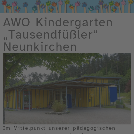
AWO Kindergarten
„Tausendfüßler“
Neunkirchen
Im Mittelpunkt unserer pädagogischen