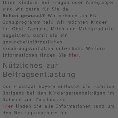
Ihren Kindern. Bei Fragen oder Anregungen
sind wir gerne für Sie da.
Schon gewusst?
Wir nehmen am EU-
Schulprogramm teil! Wir möchten Kinder
für Obst, Gemüse, Milch und Milchprodukte
begeistern, damit sie ein
gesundheitsförderliches
Ernährungsverhalten entwickeln. Weitere
Informationen finden Sie
hier.
Nützliches zur
Beitragsentlastung
Der Freistaat Bayern entlastet die Familien
übrigens bei den Kindergartenbeiträgen im
Rahmen von Zuschüssen:
Hier
finden Sie alle Informationen rund um
den Beitragszuschuss für