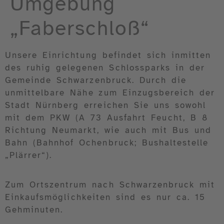
Umgebung
„Faberschloß“
Unsere Einrichtung befindet sich inmitten
des ruhig gelegenen Schlossparks in der
Gemeinde Schwarzenbruck. Durch die
unmittelbare Nähe zum Einzugsbereich der
Stadt Nürnberg erreichen Sie uns sowohl
mit dem PKW (A 73 Ausfahrt Feucht, B 8
Richtung Neumarkt, wie auch mit Bus und
Bahn (Bahnhof Ochenbruck; Bushaltestelle
„Plärrer“).
Zum Ortszentrum nach Schwarzenbruck mit
Einkaufsmöglichkeiten sind es nur ca. 15
Gehminuten.