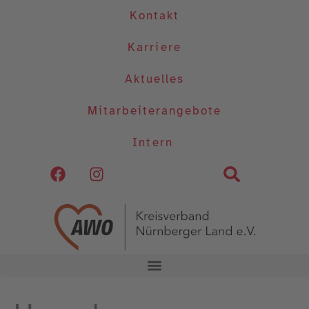
Kontakt
Karriere
Aktuelles
Mitarbeiterangebote
Intern