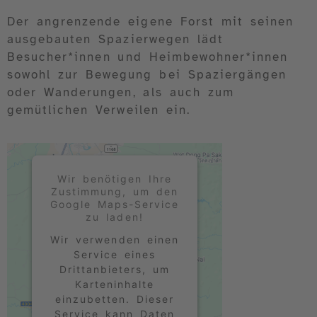
Der angrenzende eigene Forst mit seinen
ausgebauten Spazierwegen lädt
Besucher*innen und Heimbewohner*innen
sowohl zur Bewegung bei Spaziergängen
oder Wanderungen, als auch zum
gemütlichen Verweilen ein.
Wir benötigen Ihre
Zustimmung, um den
Google Maps-Service
zu laden!
Wir verwenden einen
Service eines
Drittanbieters, um
Karteninhalte
einzubetten. Dieser
Service kann Daten