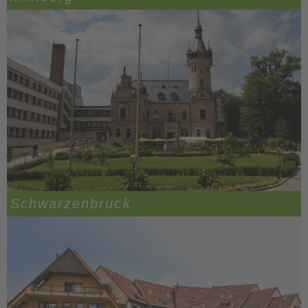
Schwarzenbruck