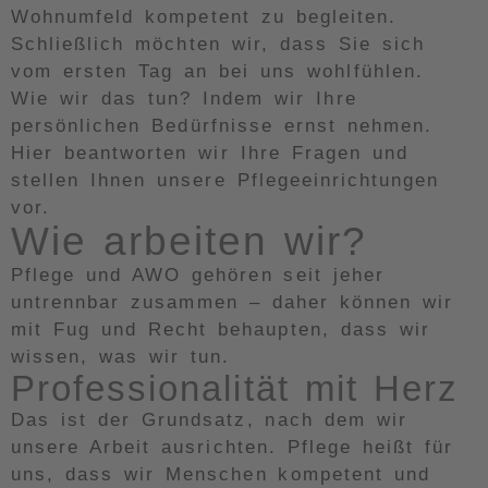
Wohnumfeld kompetent zu begleiten.
Schließlich möchten wir, dass Sie sich
vom ersten Tag an bei uns wohlfühlen.
Wie wir das tun? Indem wir Ihre
persönlichen Bedürfnisse ernst nehmen.
Hier beantworten wir Ihre Fragen und
stellen Ihnen unsere Pflegeeinrichtungen
vor.
Wie arbeiten wir?
Pflege und AWO gehören seit jeher
untrennbar zusammen – daher können wir
mit Fug und Recht behaupten, dass wir
wissen, was wir tun.
Professionalität mit Herz
Das ist der Grundsatz, nach dem wir
unsere Arbeit ausrichten. Pflege heißt für
uns, dass wir Menschen kompetent und