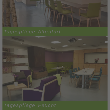
Tagespflege Altenfurt
Tagespflege Feucht