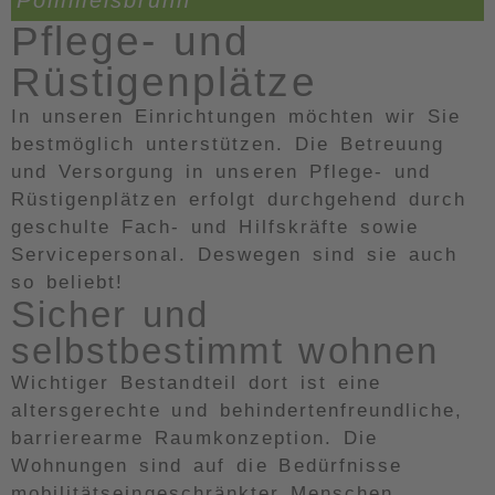
Pflege- und
Rüstigenplätze
In unseren Einrichtungen möchten wir Sie
bestmöglich unterstützen. Die Betreuung
und Versorgung in unseren Pflege- und
Rüstigenplätzen erfolgt durchgehend durch
geschulte Fach- und Hilfskräfte sowie
Servicepersonal. Deswegen sind sie auch
so beliebt!
Sicher und
selbstbestimmt wohnen
Wichtiger Bestandteil dort ist eine
altersgerechte und behindertenfreundliche,
barrierearme Raumkonzeption. Die
Wohnungen sind auf die Bedürfnisse
mobilitätseingeschränkter Menschen