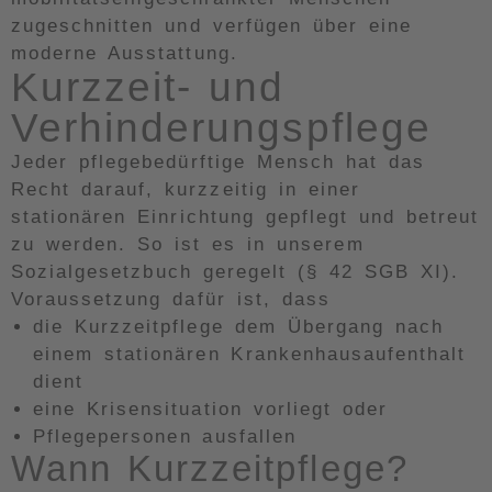
zugeschnitten und verfügen über eine
moderne Ausstattung.
Kurzzeit- und
Verhinderungspflege
Jeder pflegebedürftige Mensch hat das
Recht darauf, kurzzeitig in einer
stationären Einrichtung gepflegt und betreut
zu werden. So ist es in unserem
Sozialgesetzbuch geregelt (§ 42 SGB XI).
Voraussetzung dafür ist, dass
die Kurzzeitpflege dem Übergang nach
einem stationären Krankenhausaufenthalt
dient
eine Krisensituation vorliegt oder
Pflegepersonen ausfallen
Wann Kurzzeitpflege?