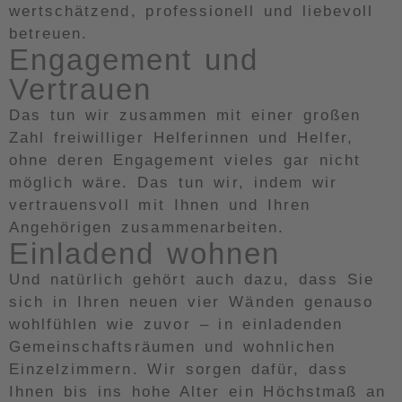
wertschätzend, professionell und liebevoll
betreuen.
Engagement und
Vertrauen
Das tun wir zusammen mit einer großen
Zahl freiwilliger Helferinnen und Helfer,
ohne deren Engagement vieles gar nicht
möglich wäre. Das tun wir, indem wir
vertrauensvoll mit Ihnen und Ihren
Angehörigen zusammenarbeiten.
Einladend wohnen
Und natürlich gehört auch dazu, dass Sie
sich in Ihren neuen vier Wänden genauso
wohlfühlen wie zuvor – in einladenden
Gemeinschaftsräumen und wohnlichen
Einzelzimmern. Wir sorgen dafür, dass
Ihnen bis ins hohe Alter ein Höchstmaß an