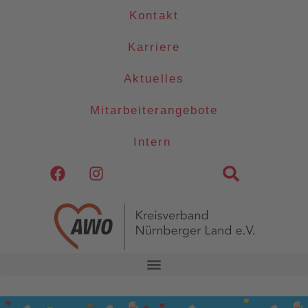
Kontakt
Karriere
Aktuelles
Mitarbeiterangebote
Intern