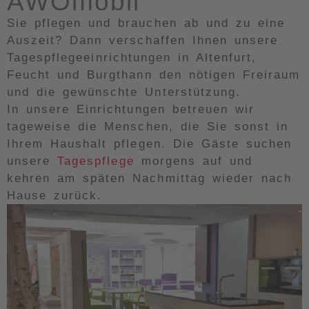
AWOmobil
Sie pflegen und brauchen ab und zu eine
Auszeit? Dann verschaffen Ihnen unsere
Tagespflegeeinrichtungen in Altenfurt,
Feucht und Burgthann den nötigen Freiraum
und die gewünschte Unterstützung.
In unsere Einrichtungen betreuen wir
tageweise die Menschen, die Sie sonst in
Ihrem Haushalt pflegen. Die Gäste suchen
unsere
Tagespflege
morgens auf und
kehren am späten Nachmittag wieder nach
Hause zurück.