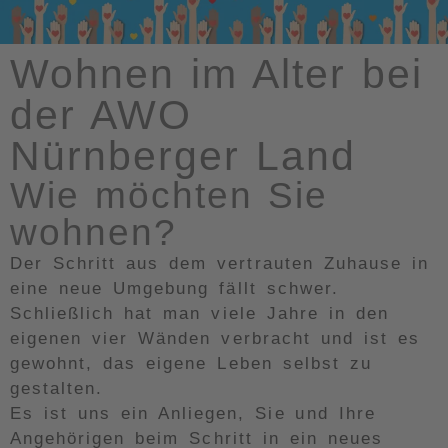
Wohnen im Alter bei
der AWO
Nürnberger Land
Wie möchten Sie
wohnen?
Der Schritt aus dem vertrauten Zuhause in
eine neue Umgebung fällt schwer.
Schließlich hat man viele Jahre in den
eigenen vier Wänden verbracht und ist es
gewohnt, das eigene Leben selbst zu
gestalten.
Es ist uns ein Anliegen, Sie und Ihre
Angehörigen beim Schritt in ein neues