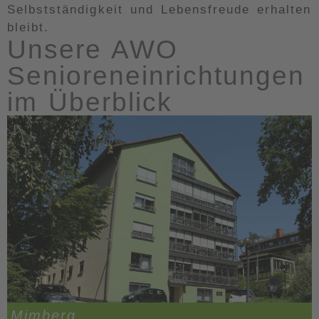
Selbstständigkeit und Lebensfreude erhalten
bleibt.
Unsere AWO
Senioreneinrichtungen
im Überblick
Mimberg