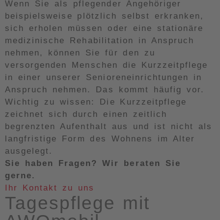
Wenn Sie als pflegender Angehöriger
beispielsweise plötzlich selbst erkranken,
sich erholen müssen oder eine stationäre
medizinische Rehabilitation in Anspruch
nehmen, können Sie für den zu
versorgenden Menschen die Kurzzeitpflege
in einer unserer Senioreneinrichtungen in
Anspruch nehmen. Das kommt häufig vor.
Wichtig zu wissen: Die Kurzzeitpflege
zeichnet sich durch einen zeitlich
begrenzten Aufenthalt aus und ist nicht als
langfristige Form des Wohnens im Alter
ausgelegt.
Sie haben Fragen? Wir beraten Sie
gerne.
Ihr Kontakt zu uns
Tagespflege mit