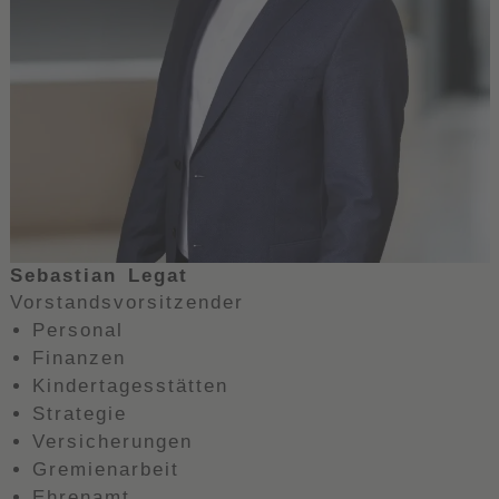
Sebastian Legat
Vorstandsvorsitzender
Personal
Finanzen
Kindertagesstätten
Strategie
Versicherungen
Gremienarbeit
Ehrenamt